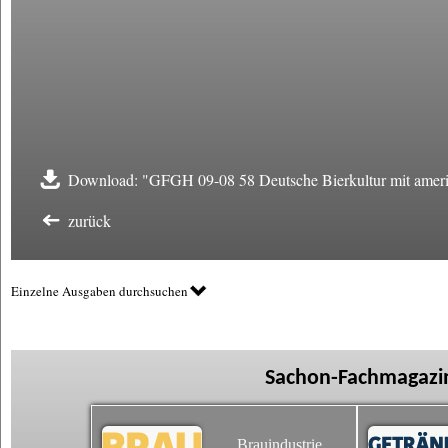
Download: "GFGH 09-08 58 Deutsche Bierkultur mit amer
zurück
Einzelne Ausgaben durchsuchen
Sachon-Fachmagazin
Brauindustrie