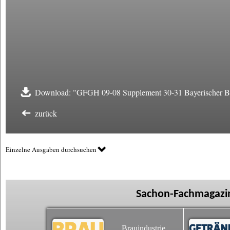
Download: "GFGH 09-08 Supplement 30-31 Bayerischer Bie
zurück
Einzelne Ausgaben durchsuchen
Sachon-Fachmagazin
Brauindustrie