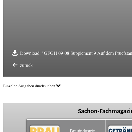
Download: "GFGH 09-08 Supplement 9 Auf dem Pruefstan
zurück
Einzelne Ausgaben durchsuchen
Sachon-Fachmagazin
Brauindustrie