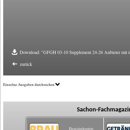
Download: "GFGH 03-10 Supplement 24-26 Anbieter mit int
zurück
Einzelne Ausgaben durchsuchen
Sachon-Fachmagazin
Brauindustrie