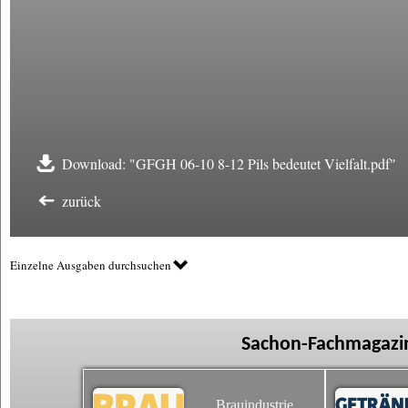
Download: "GFGH 06-10 8-12 Pils bedeutet Vielfalt.pdf"
zurück
Einzelne Ausgaben durchsuchen
Sachon-Fachmagazin
Brauindustrie