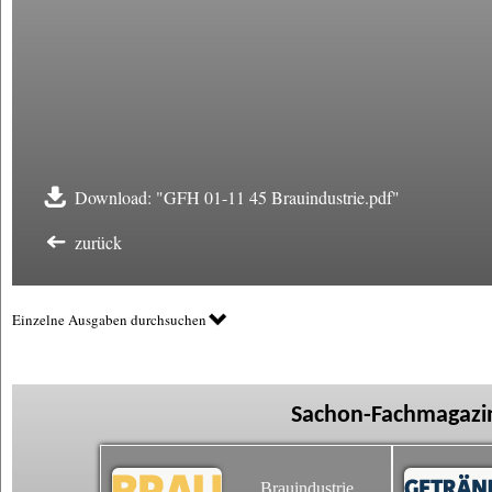
Download: "GFH 01-11 45 Brauindustrie.pdf"
zurück
Einzelne Ausgaben durchsuchen
Sachon-Fachmagazin
Brauindustrie