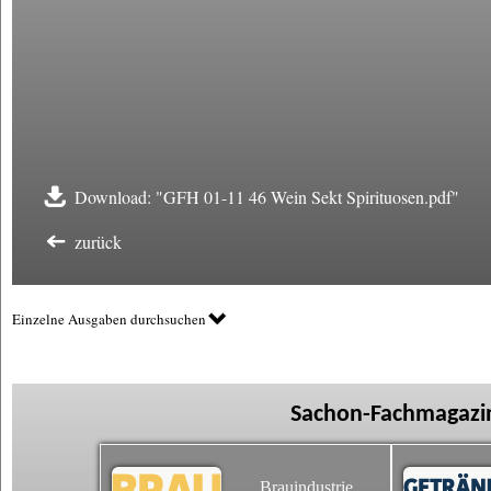
Download: "GFH 01-11 46 Wein Sekt Spirituosen.pdf"
zurück
Einzelne Ausgaben durchsuchen
Sachon-Fachmagazin
Brauindustrie