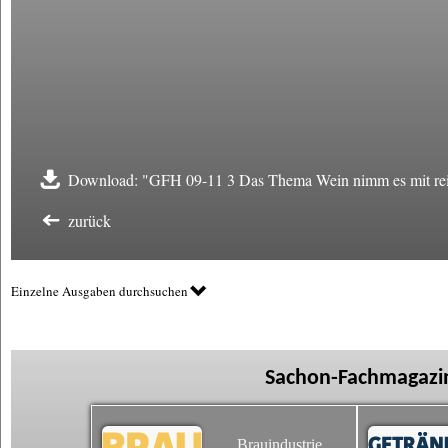
Download: "GFH 09-11 3 Das Thema Wein nimm es mit rei
zurück
Einzelne Ausgaben durchsuchen
Sachon-Fachmagazin
Brauindustrie