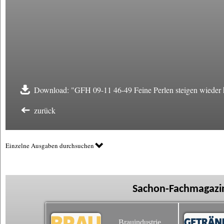
Download: "GFH 09-11 46-49 Feine Perlen steigen wieder 
zurück
Einzelne Ausgaben durchsuchen
Sachon-Fachmagazin
Brauindustrie