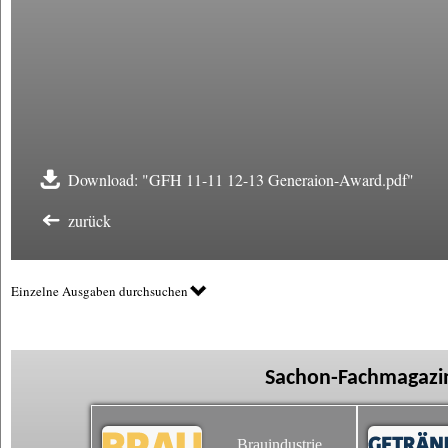
Download: "GFH 11-11 12-13 Generaion-Award.pdf"
zurück
Einzelne Ausgaben durchsuchen
Sachon-Fachmagazin
Brauindustrie