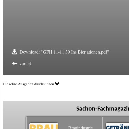
Download: "GFH 11-11 39 Ins Bier ationen.pdf"
zurück
Einzelne Ausgaben durchsuchen
Sachon-Fachmagazin
Brauindustrie