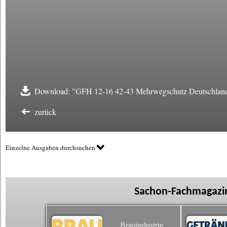
Download: "GFH 12-16 42-43 Mehrwegschutz Deutschland a
zurück
Einzelne Ausgaben durchsuchen
Sachon-Fachmagazin
Brauindustrie