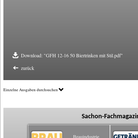
Download: "GFH 12-16 50 Biertrinken mit Stil.pdf"
zurück
Einzelne Ausgaben durchsuchen
Sachon-Fachmagazin
Brauindustrie