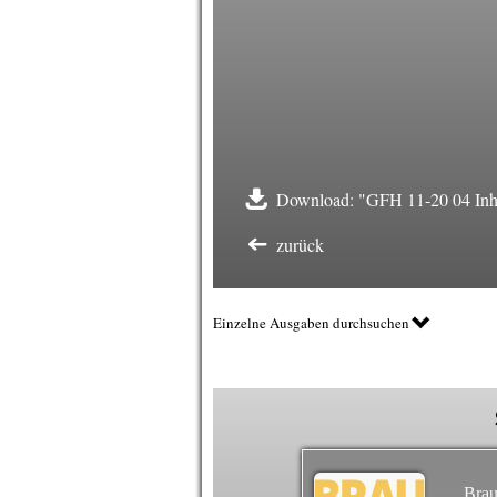
Download: "GFH 11-20 04 Inha
zurück
Einzelne Ausgaben durchsuchen
Brau