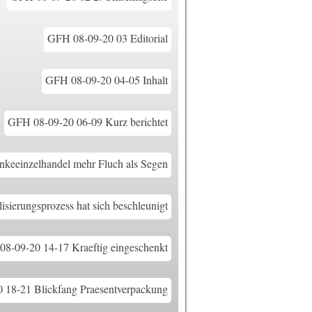
GFH 08-09-20 03 Editorial
GFH 08-09-20 04-05 Inhalt
GFH 08-09-20 06-09 Kurz berichtet
keeinzelhandel mehr Fluch als Segen
sierungsprozess hat sich beschleunigt
8-09-20 14-17 Kraeftig eingeschenkt
 18-21 Blickfang Praesentverpackung