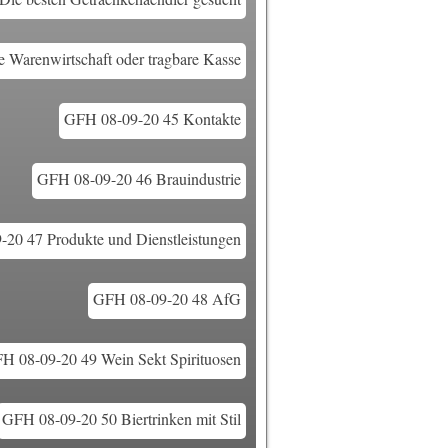
Warenwirtschaft oder tragbare Kasse
GFH 08-09-20 45 Kontakte
GFH 08-09-20 46 Brauindustrie
20 47 Produkte und Dienstleistungen
GFH 08-09-20 48 AfG
H 08-09-20 49 Wein Sekt Spirituosen
GFH 08-09-20 50 Biertrinken mit Stil