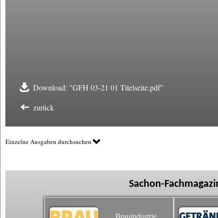
Download: "GFH 03-21 01 Titelseite.pdf"
zurück
Einzelne Ausgaben durchsuchen
Sachon-Fachmagazin
Brauindustrie