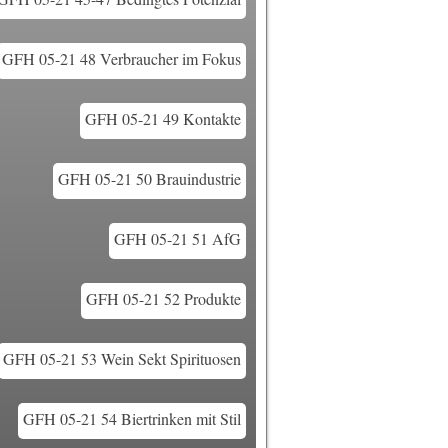
GFH 05-21 48 Verbraucher im Fokus
GFH 05-21 49 Kontakte
GFH 05-21 50 Brauindustrie
GFH 05-21 51 AfG
GFH 05-21 52 Produkte
GFH 05-21 53 Wein Sekt Spirituosen
GFH 05-21 54 Biertrinken mit Stil