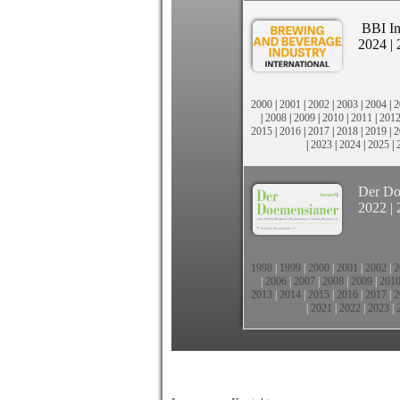
BBI In
2024
|
2000
|
2001
|
2002
|
2003
|
2004
|
2
|
2008
|
2009
|
2010
|
2011
|
201
2015
|
2016
|
2017
|
2018
|
2019
|
2
|
2023
|
2024
|
2025
|
Der Do
2022
|
1998
|
1999
|
2000
|
2001
|
2002
|
2
|
2006
|
2007
|
2008
|
2009
|
201
2013
|
2014
|
2015
|
2016
|
2017
|
2
|
2021
|
2022
|
2023
|