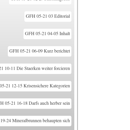
GFH 05-21 03 Editorial
GFH 05-21 04-05 Inhalt
GFH 05-21 06-09 Kurz berichtet
 10-11 Die Staerken weiter forcieren
5-21 12-15 Krisensichere Kategorien
H 05-21 16-18 Darfs auch herber sein
19-24 Mineralbrunnen behaupten sich