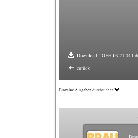
Download: "GFH 03-21 04 Inha
zurück
Einzelne Ausgaben durchsuchen
Brau