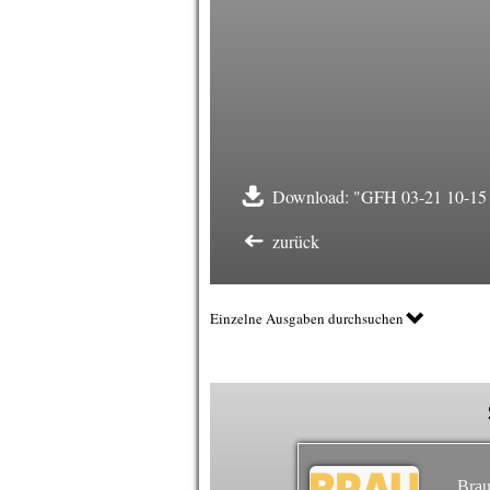
Download: "GFH 03-21 10-15 
zurück
Einzelne Ausgaben durchsuchen
Brau