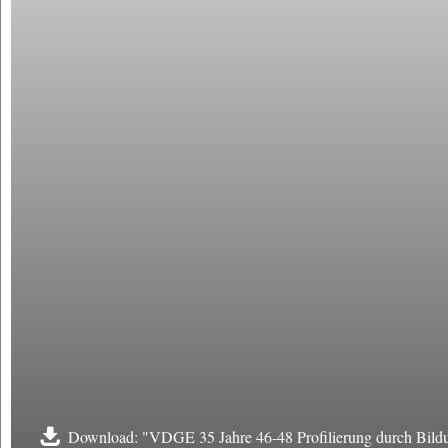
Download: "VDGE 35 Jahre 46-48 Profilierung durch Bild