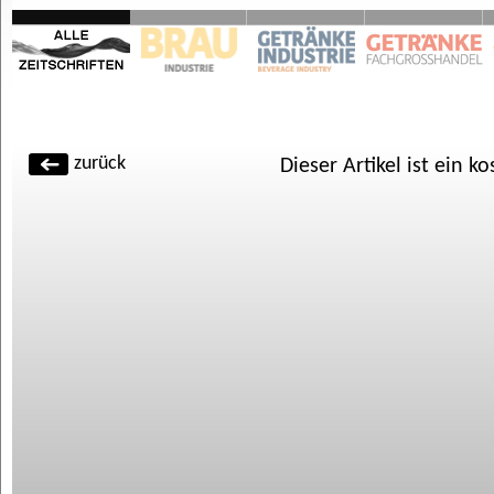
zurück
Dieser Artikel ist ein k