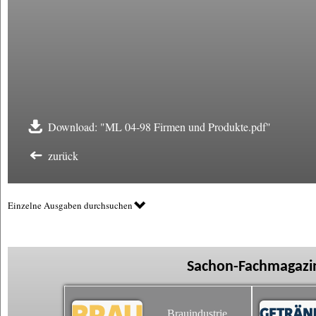
Download: "ML 04-98 Firmen und Produkte.pdf"
zurück
Einzelne Ausgaben durchsuchen
Sachon-Fachmagazin
Brauindustrie