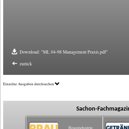
Download: "ML 04-98 Management Praxis.pdf"
zurück
Einzelne Ausgaben durchsuchen
Sachon-Fachmagazin
Brauindustrie