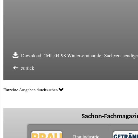
Download: "ML 04-98 Winterseminar der Sachverstaendige
zurück
Einzelne Ausgaben durchsuchen
Sachon-Fachmagazin
Brauindustrie