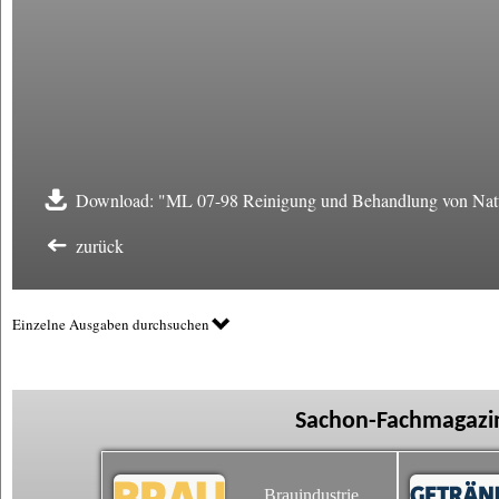
Download: "ML 07-98 Reinigung und Behandlung von Natu
zurück
Einzelne Ausgaben durchsuchen
Sachon-Fachmagazin
Brauindustrie