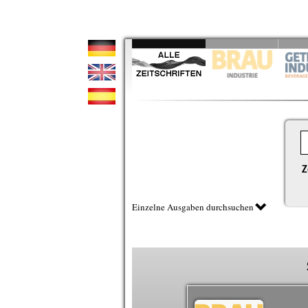
Z
Einzelne Ausgaben durchsuchen