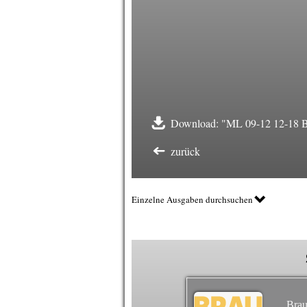
Download: "ML 09-12 12-18 B
zurück
Einzelne Ausgaben durchsuchen
Brau