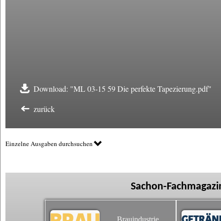
Download: "ML 03-15 59 Die perfekte Tapezierung.pdf"
zurück
Einzelne Ausgaben durchsuchen
Sachon-Fachmagazin
Brauindustrie