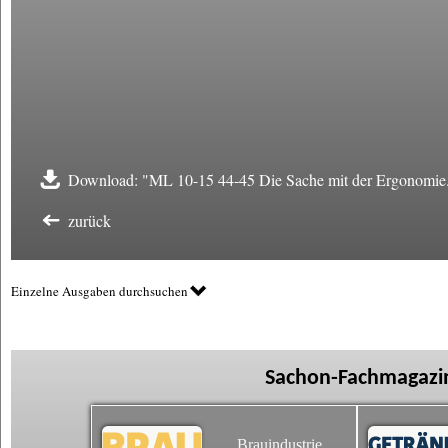
Download: "ML 10-15 44-45 Die Sache mit der Ergonomie
zurück
Einzelne Ausgaben durchsuchen
Sachon-Fachmagazin
Brauindustrie