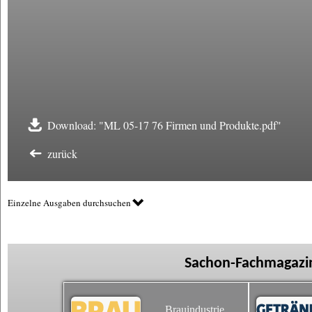
Download: "ML 05-17 76 Firmen und Produkte.pdf"
zurück
Einzelne Ausgaben durchsuchen
Sachon-Fachmagazin
Brauindustrie