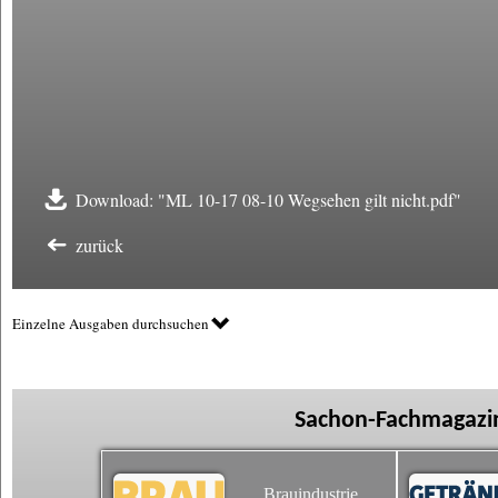
Download: "ML 10-17 08-10 Wegsehen gilt nicht.pdf"
zurück
Einzelne Ausgaben durchsuchen
Sachon-Fachmagazin
Brauindustrie