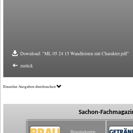
Download: "ML 05 24 15 Wandleisten mit Charakter.pdf"
zurück
Einzelne Ausgaben durchsuchen
Sachon-Fachmagazin
Brauindustrie