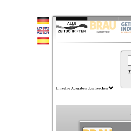
Z
Einzelne Ausgaben durchsuchen