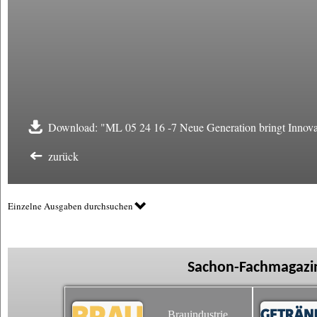
Download: "ML 05 24 16 -7 Neue Generation bringt Innova
zurück
Einzelne Ausgaben durchsuchen
Sachon-Fachmagazin
Brauindustrie