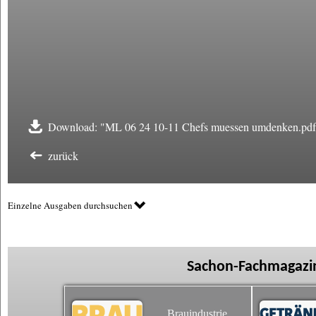
Download: "ML 06 24 10-11 Chefs muessen umdenken.pdf
zurück
Einzelne Ausgaben durchsuchen
Sachon-Fachmagazin
Brauindustrie