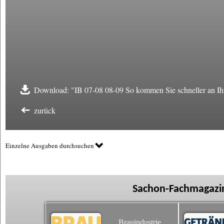
Download: "IB 07-08 08-09 So kommen Sie schneller an Ih
zurück
Einzelne Ausgaben durchsuchen
Sachon-Fachmagazin
Brauindustrie