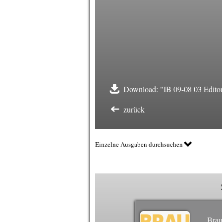
Download: "IB 09-08 03 Editor
zurück
Einzelne Ausgaben durchsuchen
Brau