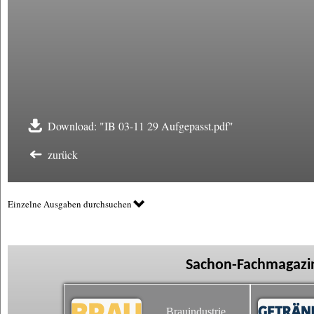
Download: "IB 03-11 29 Aufgepasst.pdf"
zurück
Einzelne Ausgaben durchsuchen
Sachon-Fachmagazin
Brauindustrie