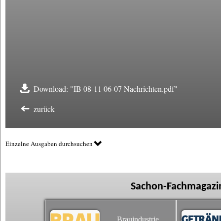
Download: "IB 08-11 06-07 Nachrichten.pdf"
zurück
Einzelne Ausgaben durchsuchen
Sachon-Fachmagazin
Brauindustrie