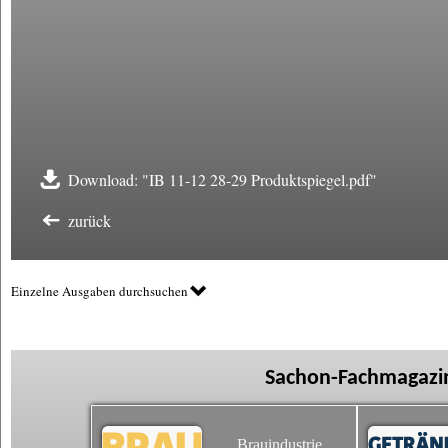
Download: "IB 11-12 28-29 Produktspiegel.pdf"
zurück
Einzelne Ausgaben durchsuchen
Sachon-Fachmagazin
Brauindustrie