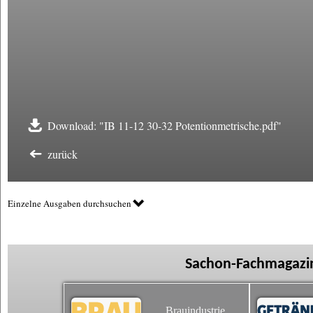
Download: "IB 11-12 30-32 Potentionmetrische.pdf"
zurück
Einzelne Ausgaben durchsuchen
Sachon-Fachmagazin
Brauindustrie