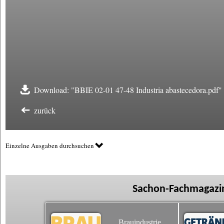
Download: "BBIE 02-01 47-48 Industria abastecedora.pdf"
zurück
Einzelne Ausgaben durchsuchen
Sachon-Fachmagazin
Brauindustrie