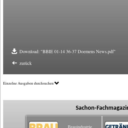
Download: "BBIE 01-14 36-37 Doemens News.pdf"
zurück
Einzelne Ausgaben durchsuchen
Sachon-Fachmagazin
Brauindustrie