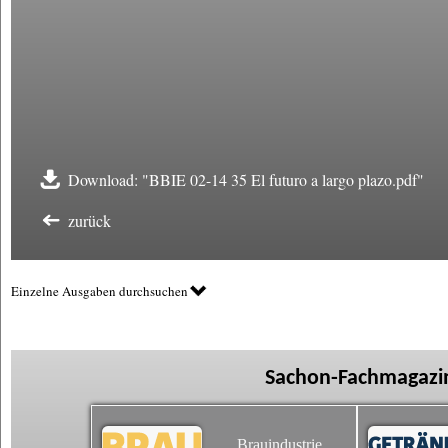
Download: "BBIE 02-14 35 El futuro a largo plazo.pdf"
zurück
Einzelne Ausgaben durchsuchen
Sachon-Fachmagazin
Brauindustrie