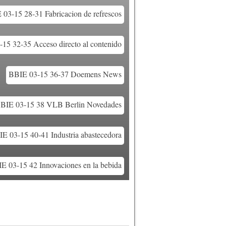
03-15 28-31 Fabricacion de refrescos
15 32-35 Acceso directo al contenido
BBIE 03-15 36-37 Doemens News
BIE 03-15 38 VLB Berlin Novedades
E 03-15 40-41 Industria abastecedora
E 03-15 42 Innovaciones en la bebida