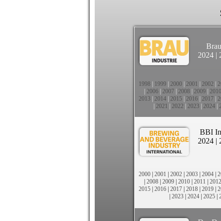
Brau
2024
|
1998
|
1999
|
2000
|
2001
|
2002
|
2
|
2006
|
2007
|
2008
|
2009
|
201
2013
|
2014
|
2015
|
2016
|
2017
|
2
|
2021
|
2022
|
2023
|
2024
|
BBI In
2024
|
2000
|
2001
|
2002
|
2003
|
2004
|
2
|
2008
|
2009
|
2010
|
2011
|
201
2015
|
2016
|
2017
|
2018
|
2019
|
2
|
2023
|
2024
|
2025
|