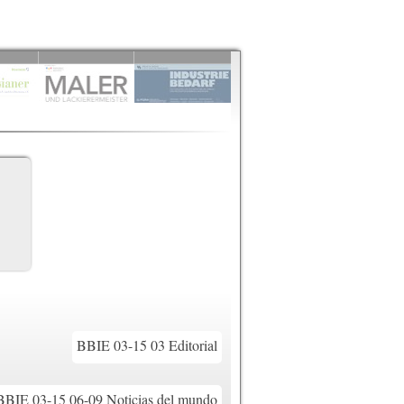
BBIE 03-15 03 Editorial
BBIE 03-15 06-09 Noticias del mundo