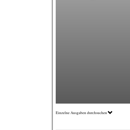
Einzelne Ausgaben durchsuchen