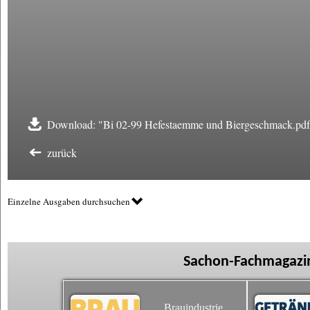
Download: "Bi 02-99 Hefestaemme und Biergeschmack.pdf
zurück
Einzelne Ausgaben durchsuchen
Sachon-Fachmagazin
Brauindustrie