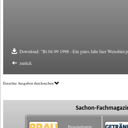
Download: "Bi 04-99 1998 - Ein gutes Jahr fuer Weissbier.
zurück
Einzelne Ausgaben durchsuchen
Sachon-Fachmagazin
Brauindustrie