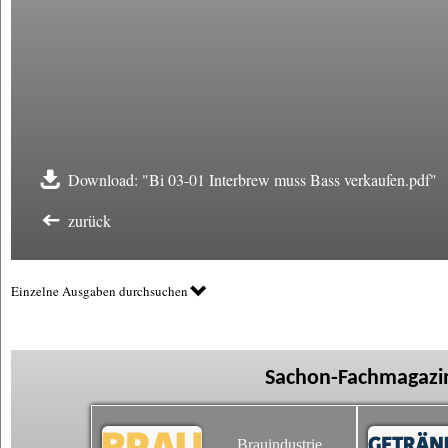
Download: "Bi 03-01 Interbrew muss Bass verkaufen.pdf"
zurück
Einzelne Ausgaben durchsuchen
Sachon-Fachmagazin
Brauindustrie