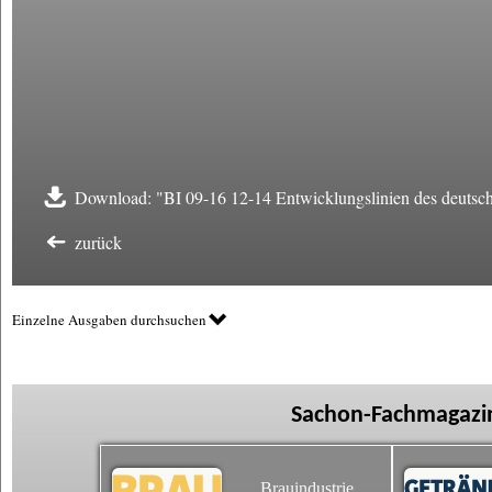
Download: "BI 09-16 12-14 Entwicklungslinien des deutsch
zurück
Einzelne Ausgaben durchsuchen
Sachon-Fachmagazin
Brauindustrie