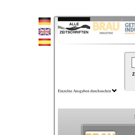
Z
Einzelne Ausgaben durchsuchen