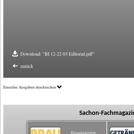
Download: "BI 12-22 03 Editorial.pdf"
zurück
Einzelne Ausgaben durchsuchen
Sachon-Fachmagazin
Brauindustrie